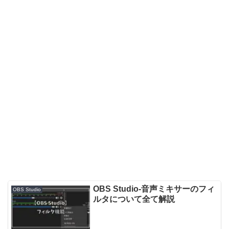
OBS Studio-音声ミキサーのフィ
OBS Studio
ルタについて全て解説