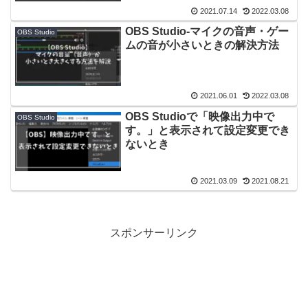
2021.07.14
2022.03.08
OBS Studio-マイクの音声・ゲー
OBS Studio
ムの音が小さいときの解決方法
2021.06.01
2022.03.08
OBS Studioで「映像出力中で
OBS Studio
す。」と表示されて設定変更でき
ないとき
2021.03.09
2021.08.21
スポンサーリンク