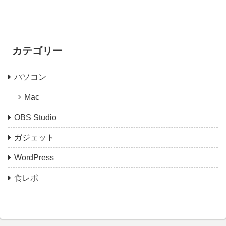
カテゴリー
パソコン
Mac
OBS Studio
ガジェット
WordPress
食レポ