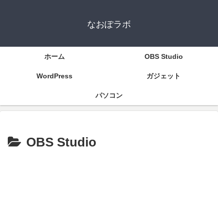
なおぽラボ
ホーム
OBS Studio
WordPress
ガジェット
パソコン
OBS Studio