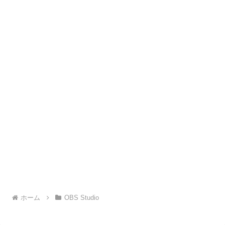
ホーム
OBS Studio